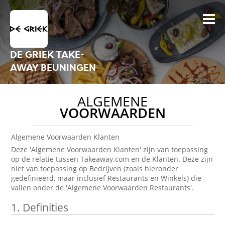
DE GRIEK TAKE-
AWAY BEUNINGEN
ALGEMENE
VOORWAARDEN
Algemene Voorwaarden Klanten
Deze 'Algemene Voorwaarden Klanten' zijn van toepassing
op de relatie tussen Takeaway.com en de Klanten. Deze zijn
niet van toepassing op Bedrijven (zoals hieronder
gedefinieerd, maar inclusief Restaurants en Winkels) die
vallen onder de 'Algemene Voorwaarden Restaurants'.
1.
Definities