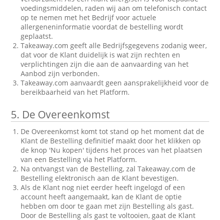
voedingsmiddelen, raden wij aan om telefonisch contact
op te nemen met het Bedrijf voor actuele
allergeneninformatie voordat de bestelling wordt
geplaatst.
Takeaway.com geeft alle Bedrijfsgegevens zodanig weer,
dat voor de Klant duidelijk is wat zijn rechten en
verplichtingen zijn die aan de aanvaarding van het
Aanbod zijn verbonden.
Takeaway.com aanvaardt geen aansprakelijkheid voor de
bereikbaarheid van het Platform.
5.
De Overeenkomst
De Overeenkomst komt tot stand op het moment dat de
Klant de Bestelling definitief maakt door het klikken op
de knop 'Nu kopen' tijdens het proces van het plaatsen
van een Bestelling via het Platform.
Na ontvangst van de Bestelling, zal Takeaway.com de
Bestelling elektronisch aan de Klant bevestigen.
Als de Klant nog niet eerder heeft ingelogd of een
account heeft aangemaakt, kan de Klant de optie
hebben om door te gaan met zijn Bestelling als gast.
Door de Bestelling als gast te voltooien, gaat de Klant